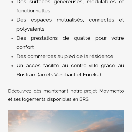
Des surfaces généreuses, modulables et
fonctionnelles
Des espaces mutualisés, connectés et
polyvalents
Des prestations de qualité pour votre
confort
Des commerces au pied de la résidence
Un accès facilité au centre-ville grâce au
Bustram (arrêts Verchant et Eureka)
Découvrez dès maintenant notre projet Movimento
et ses logements disponibles en BRS.