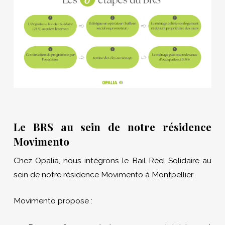
Le BRS au sein de notre résidence
Movimento
Chez Opalia, nous intégrons le Bail Réel Solidaire au
sein de notre résidence Movimento à Montpellier.
Movimento propose :