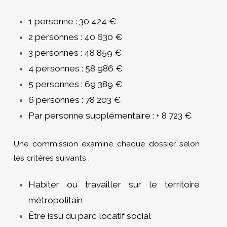
1 personne : 30 424 €
2 personnes : 40 630 €
3 personnes : 48 859 €
4 personnes : 58 986 €
5 personnes : 69 389 €
6 personnes : 78 203 €
Par personne supplémentaire : + 8 723 €
Une commission examine chaque dossier selon
les critères suivants :
Habiter ou travailler sur le territoire
métropolitain
Être issu du parc locatif social