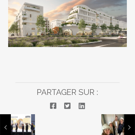
PARTAGER SUR :