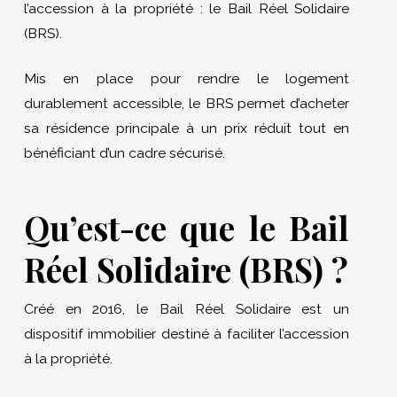
l’accession à la propriété : le Bail Réel Solidaire
(BRS).
Mis en place pour rendre le logement
durablement accessible, le BRS permet d’acheter
sa résidence principale à un prix réduit tout en
bénéficiant d’un cadre sécurisé.
Qu’est-ce que le Bail
Réel Solidaire (BRS) ?
Créé en 2016, le Bail Réel Solidaire est un
dispositif immobilier destiné à faciliter l’accession
à la propriété.