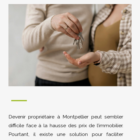
Devenir propriétaire à Montpellier peut sembler
difficile face à la hausse des prix de l’immobilier.
Pourtant, il existe une solution pour faciliter