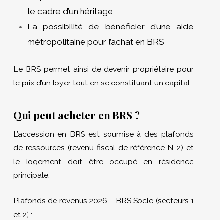
le cadre d’un héritage
La possibilité de bénéficier d’une aide
métropolitaine pour l’achat en BRS
Le BRS permet ainsi de devenir propriétaire pour
le prix d’un loyer tout en se constituant un capital.
Qui peut acheter en BRS ?
L’accession en BRS est soumise à des plafonds
de ressources (revenu fiscal de référence N-2) et
le logement doit être occupé en résidence
principale.
Plafonds de revenus 2026 – BRS Socle (secteurs 1
et 2) :