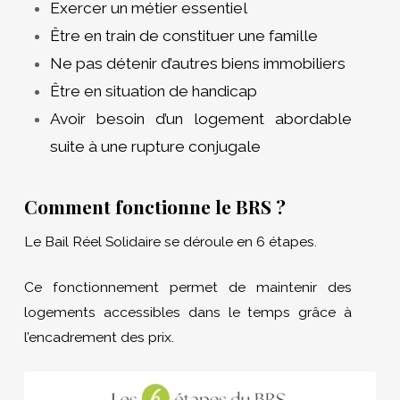
Exercer un métier essentiel
Être en train de constituer une famille
Ne pas détenir d’autres biens immobiliers
Être en situation de handicap
Avoir besoin d’un logement abordable
suite à une rupture conjugale
Comment fonctionne le BRS ?
Le Bail Réel Solidaire se déroule en 6 étapes.
Ce fonctionnement permet de maintenir des
logements accessibles dans le temps grâce à
l’encadrement des prix.