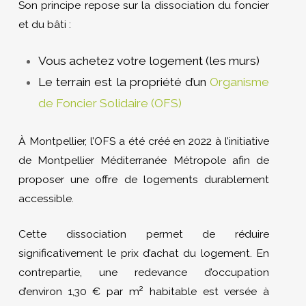
Son principe repose sur la dissociation du foncier
et du bâti :
Vous achetez votre logement (les murs)
Le terrain est la propriété d’un
Organisme
de Foncier Solidaire (OFS)
À Montpellier, l’OFS a été créé en 2022 à l’initiative
de Montpellier Méditerranée Métropole afin de
proposer une offre de logements durablement
accessible.
Cette dissociation permet de réduire
significativement le prix d’achat du logement. En
contrepartie, une redevance d’occupation
d’environ 1,30 € par m² habitable est versée à