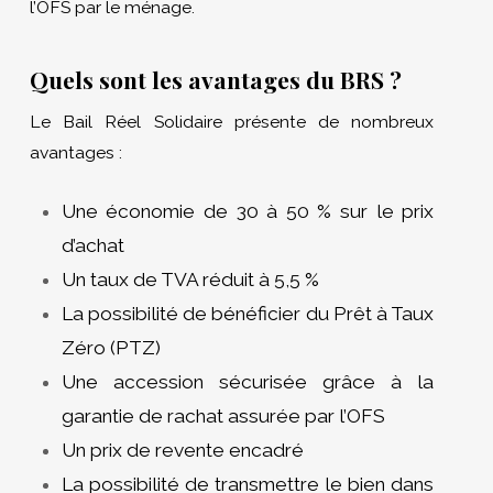
l’OFS par le ménage.
Quels sont les avantages du BRS ?
Le Bail Réel Solidaire présente de nombreux
avantages :
Une économie de 30 à 50 % sur le prix
d’achat
Un taux de TVA réduit à 5,5 %
La possibilité de bénéficier du Prêt à Taux
Zéro (PTZ)
Une accession sécurisée grâce à la
garantie de rachat assurée par l’OFS
Un prix de revente encadré
La possibilité de transmettre le bien dans