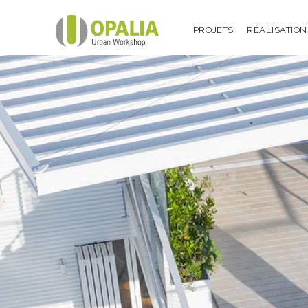
PROJETS
RÉALISATION