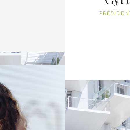
PRÉSIDEN