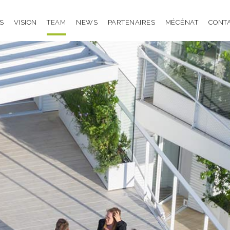
S
VISION
TEAM
NEWS
PARTENAIRES
MÉCÉNAT
CONT