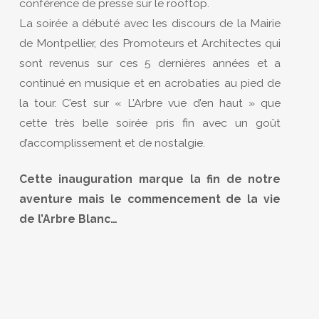
conférence de presse sur le rooftop.
La soirée a débuté avec les discours de la Mairie
de Montpellier, des Promoteurs et Architectes qui
sont revenus sur ces 5 dernières années et a
continué en musique et en acrobaties au pied de
la tour. C’est sur « L’Arbre vue d’en haut » que
cette très belle soirée pris fin avec un goût
d’accomplissement et de nostalgie.
Cette inauguration marque la fin de notre
aventure mais le commencement de la vie
de l’Arbre Blanc…