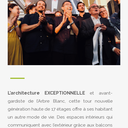
L’architecture EXCEPTIONNELLE
et avant-
gardiste de l’Arbre Blanc, cette tour nouvelle
génération haute de 17 étages offre à ses habitant
un autre mode de vie. Des espaces intérieurs qui
communiquent avec l’extérieur grâce aux balcons