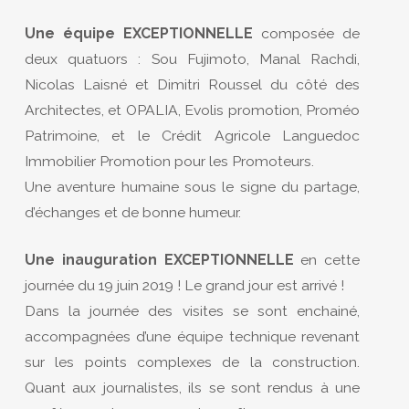
Une équipe EXCEPTIONNELLE
composée de
deux quatuors : Sou Fujimoto, Manal Rachdi,
Nicolas Laisné et Dimitri Roussel du côté des
Architectes, et OPALIA, Evolis promotion, Proméo
Patrimoine, et le Crédit Agricole Languedoc
Immobilier Promotion pour les Promoteurs.
Une aventure humaine sous le signe du partage,
d’échanges et de bonne humeur.
Une inauguration EXCEPTIONNELLE
en cette
journée du 19 juin 2019 ! Le grand jour est arrivé !
Dans la journée des visites se sont enchainé,
accompagnées d’une équipe technique revenant
sur les points complexes de la construction.
Quant aux journalistes, ils se sont rendus à une