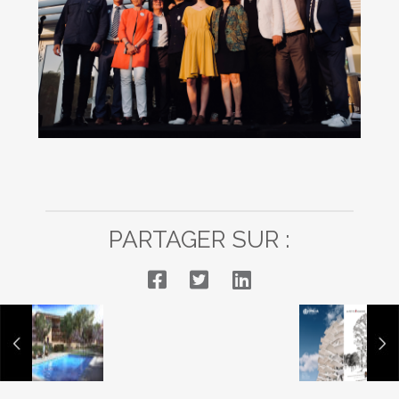
PARTAGER SUR :