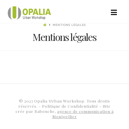
Nav
MENTIONS LÉGALES
Mentions légales
© 2023 Opalia Urban Workshop. Tous droits
réservés. -
Politique de Confidentialité
- Site
crée par Babouche,
agence de communication à
Montpellier