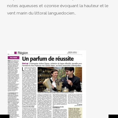
notes aqueuses et ozonise évoquant la hauteur et le
vent marin du littoral languedocien…