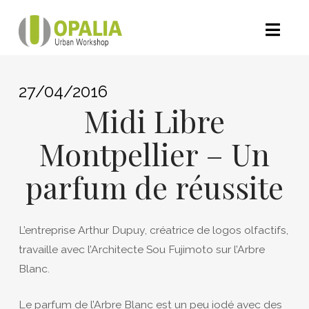
Nav
27/04/2016
Midi Libre
Montpellier – Un
parfum de réussite
L’entreprise Arthur Dupuy, créatrice de logos olfactifs,
travaille avec l’Architecte Sou Fujimoto sur l’Arbre
Blanc.
Le parfum de l’Arbre Blanc est un peu iodé avec des