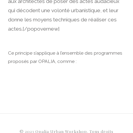
aux architectes de poser des actes audacieux
qui décodent une volonté urbanistique, et leur
donne les moyens techniques de réaliser ces
actes.[/popovernew]
Ce principe s’applique à l’ensemble des programmes
proposés par OPALIA, comme :
© 2023 Opalia Urban Workshop. Tous droits